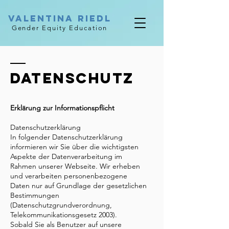
valentina riedl
Gender Equity Education
DATENSCHUTZ
Erklärung zur Informationspflicht
Datenschutzerklärung
In folgender Datenschutzerklärung
informieren wir Sie über die wichtigsten
Aspekte der Datenverarbeitung im
Rahmen unserer Webseite. Wir erheben
und verarbeiten personenbezogene
Daten nur auf Grundlage der gesetzlichen
Bestimmungen
(Datenschutzgrundverordnung,
Telekommunikationsgesetz 2003).
Sobald Sie als Benutzer auf unsere