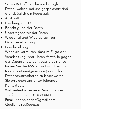
Sie als Betroffener haben bezüglich Ihrer
Daten, welche bei uns gespeichert sind
grundsätzlich ein Recht auf:
Auskunft
Löschung der Daten
Berichtigung der Daten
Übertragbarkeit der Daten
Wiederruf und Widerspruch zur
Datenverarbeitung
Einschränkung
Wenn sie vermuten, dass im Zuge der
Verarbeitung Ihrer Daten Verstöße gegen
das Datenschutzrecht passiert sind, so
haben Sie die Möglichkeit sich bei uns
(
riedlvalentina@gmail.com
) oder der
Datenschutzbehörde zu beschweren.
Sie erreichen uns unter folgenden
Kontaktdaten:
Webseitenbetreiberin: Valentina Riedl
Telefonnummer: 06503300411
Email: riedlvalentina@gmail.com
Quelle:
fairesRecht.at