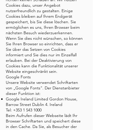
Cookies dazu, unser Angebot
nutzerfreundlich zu gestalten. Einige
Cookies bleiben auf Ihrem Endgerät
gespeichert, bis Sie diese löschen. Sie
ermöglichen es uns, Ihren Browser beim
nächsten Besuch wiederzuerkennen.
Wenn Sie dies nicht wünschen, so können
Sie Ihren Browser so einrichten, dass er
Sie über das Setzen von Cookies
informiert und Sie dies nur im Einzelfall
erlauben. Bei der Deaktivierung von
Cookies kann die Funktionalität unserer
Website eingeschränkt sein.
Google Fonts
Unsere Website verwendet Schriftarten
von „Google Fonts“. Der Dienstanbieter
dieser Funktion ist:
Google Ireland Limited Gordon House,
Barrow Street Dublin 4. Ireland
Tel:
+353 1 543 1000
Beim Aufrufen dieser Webseite lädt Ihr
Browser Schriftarten und speichert diese
in den Cache. Da Sie, als Besucher der